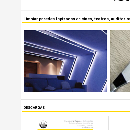
Limpiar paredes tapizadas en cines, teatros, auditorio
DESCARGAS